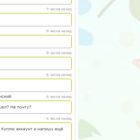
9 часов назад
8 часов назад
8 часов назад
6 часов назад
нский
6 часов назад
шел? На почту?
6 часов назад
. Куплю аккаунт и напишу ещё
т