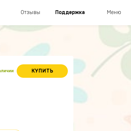
Отзывы
Поддержка
Меню
КУПИТЬ
наличии