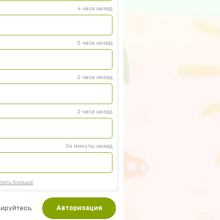
4 часа назад
3 часа назад
2 часа назад
2 часа назад
34 минуты назад
зить больше
ируйтесь.
Авторизация