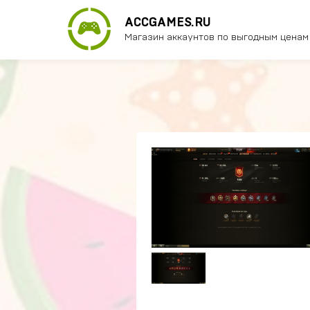
ACCGAMES.RU
Магазин аккаунтов по выгодным ценам