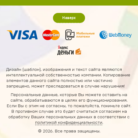
Наверх
Дизайн (шаблон), изображения и текст сайта являются
интеллектуальной собственностью компании. Копирование
элементов данного сайта полностью или частично
запрещено, может преследоваться в случае нарушения!
Персональные данные, которые Вы можете оставить на
сайте, обрабатываются в целях его функционирования.
Если Вы с этим не согласны, то пожалуйста, покиньте сайт.
В противном случае это будет считаться согласием на
обработку Ваших персональных данных в соответствии с
политикой конфиденциальности
.
© 2026. Все права защищены.