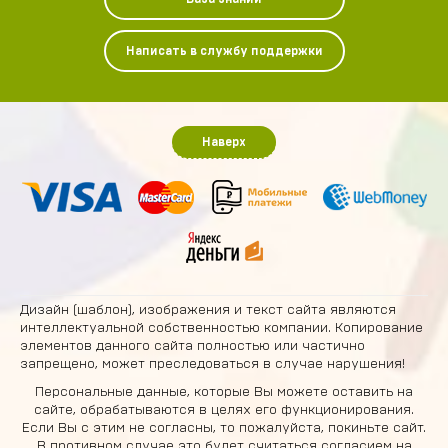
Написать в службу поддержки
Наверх
Дизайн (шаблон), изображения и текст сайта являются
интеллектуальной собственностью компании. Копирование
элементов данного сайта полностью или частично
запрещено, может преследоваться в случае нарушения!
Персональные данные, которые Вы можете оставить на
сайте, обрабатываются в целях его функционирования.
Если Вы с этим не согласны, то пожалуйста, покиньте сайт.
В противном случае это будет считаться согласием на