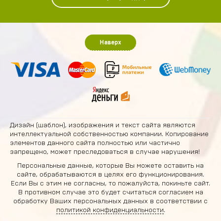
Наверх
Дизайн (шаблон), изображения и текст сайта являются
интеллектуальной собственностью компании. Копирование
элементов данного сайта полностью или частично
запрещено, может преследоваться в случае нарушения!
Персональные данные, которые Вы можете оставить на
сайте, обрабатываются в целях его функционирования.
Если Вы с этим не согласны, то пожалуйста, покиньте сайт.
В противном случае это будет считаться согласием на
обработку Ваших персональных данных в соответствии с
политикой конфиденциальности
.