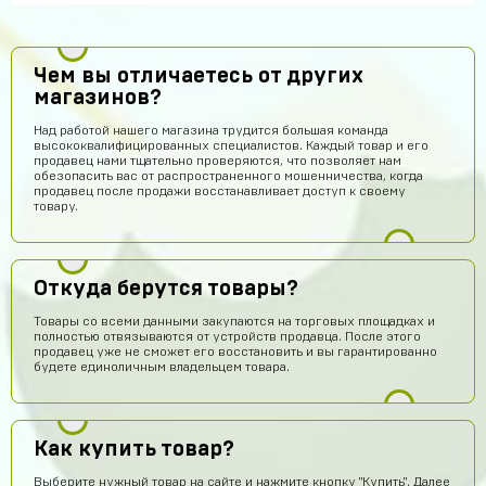
Чем вы отличаетесь от других
магазинов?
Над работой нашего магазина трудится большая команда
высококвалифицированных специалистов. Каждый товар и его
продавец нами тщательно проверяются, что позволяет нам
обезопасить вас от распространенного мошенничества, когда
продавец после продажи восстанавливает доступ к своему
товару.
Откуда берутся товары?
Товары со всеми данными закупаются на торговых площадках и
полностью отвязываются от устройств продавца. После этого
продавец уже не сможет его восстановить и вы гарантированно
будете единоличным владельцем товара.
Как купить товар?
Выберите нужный товар на сайте и нажмите кнопку "Купить". Далее