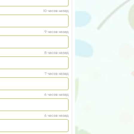
10 часов назад
9 часов назад
8 часов назад
р
7 часов назад
6 часов назад
6 часов назад