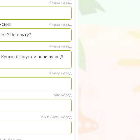
4 часа назад
нский
4 часа назад
шел? На почту?
4 часа назад
. Куплю аккаунт и напишу ещё
т
2 часа назад
час назад
53 минуты назад