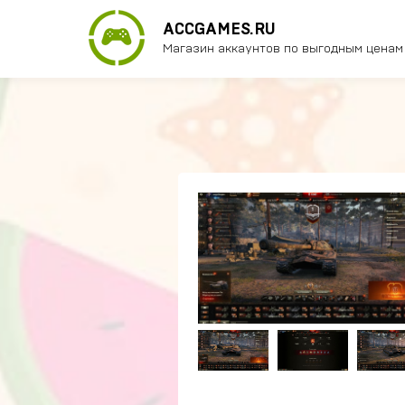
ACCGAMES.RU
Магазин аккаунтов по выгодным ценам