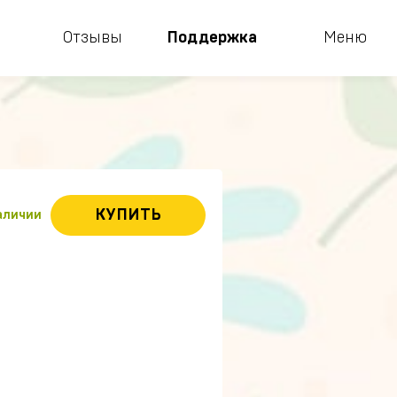
Отзывы
Поддержка
Меню
КУПИТЬ
наличии