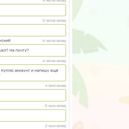
8 часов назад
6 часов назад
нский
6 часов назад
шел? На почту?
6 часов назад
. Куплю аккаунт и напишу ещё
т
4 часа назад
3 часа назад
2 часа назад