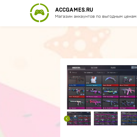
ACCGAMES.RU
Магазин аккаунтов по выгодным ценам