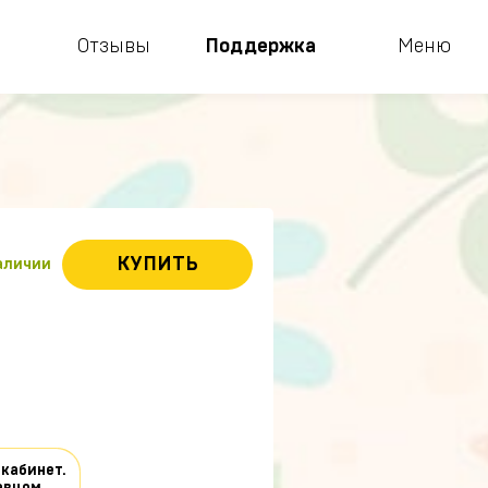
Отзывы
Поддержка
Меню
КУПИТЬ
наличии
 кабинет.