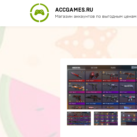
ACCGAMES.RU
Магазин аккаунтов по выгодным ценам