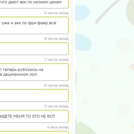
что дают акк по низким ценам
9 часов назад
 уже 4 акк по фри фаер всё
8 часов назад
7 часов назад
л теперь рублуюсь на
на дешманском лол
6 часов назад
5 часов назад
ИДЕТЕ МЕНЯ ТО ЭТО НЕ БОТ
4 часа назад