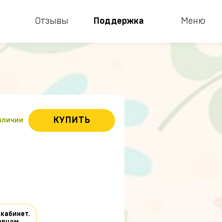
Отзывы
Поддержка
Меню
КУПИТЬ
наличии
 кабинет.