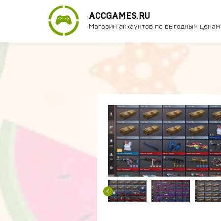
ACCGAMES.RU
Магазин аккаунтов по выгодным ценам