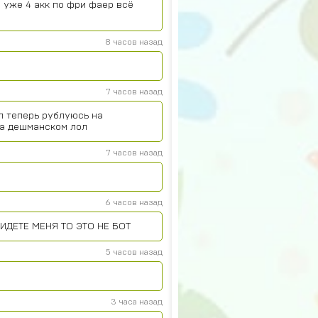
 уже 4 акк по фри фаер всё
8 часов назад
7 часов назад
л теперь рублуюсь на
на дешманском лол
7 часов назад
6 часов назад
ИДЕТЕ МЕНЯ ТО ЭТО НЕ БОТ
5 часов назад
3 часа назад