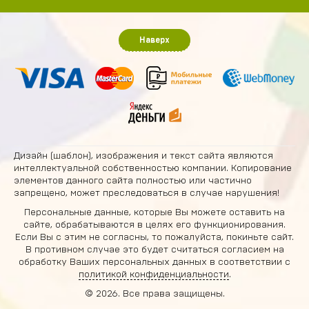
Наверх
Дизайн (шаблон), изображения и текст сайта являются
интеллектуальной собственностью компании. Копирование
элементов данного сайта полностью или частично
запрещено, может преследоваться в случае нарушения!
Персональные данные, которые Вы можете оставить на
сайте, обрабатываются в целях его функционирования.
Если Вы с этим не согласны, то пожалуйста, покиньте сайт.
В противном случае это будет считаться согласием на
обработку Ваших персональных данных в соответствии с
политикой конфиденциальности
.
© 2026. Все права защищены.