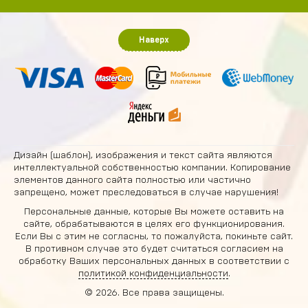
Наверх
Дизайн (шаблон), изображения и текст сайта являются
интеллектуальной собственностью компании. Копирование
элементов данного сайта полностью или частично
запрещено, может преследоваться в случае нарушения!
Персональные данные, которые Вы можете оставить на
сайте, обрабатываются в целях его функционирования.
Если Вы с этим не согласны, то пожалуйста, покиньте сайт.
В противном случае это будет считаться согласием на
обработку Ваших персональных данных в соответствии с
политикой конфиденциальности
.
© 2026. Все права защищены.