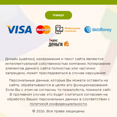
Наверх
Дизайн (шаблон), изображения и текст сайта являются
интеллектуальной собственностью компании. Копирование
элементов данного сайта полностью или частично
запрещено, может преследоваться в случае нарушения!
Персональные данные, которые Вы можете оставить на
сайте, обрабатываются в целях его функционирования.
Если Вы с этим не согласны, то пожалуйста, покиньте сайт.
В противном случае это будет считаться согласием на
обработку Ваших персональных данных в соответствии с
политикой конфиденциальности
.
© 2026. Все права защищены.