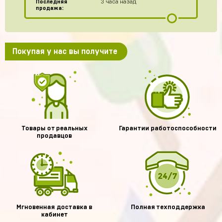
Последняя
3 часа назад
продажа:
Покупая у нас вы получите
Товары от реальных
Гарантии работоспособности
продавцов
Мгновенная доставка в
Полная техподдержка
кабинет