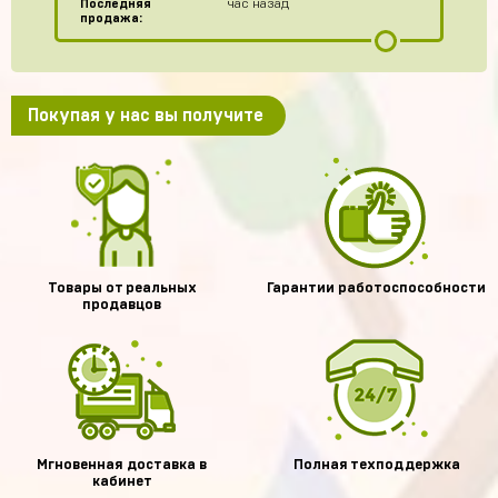
Последняя
час назад
продажа:
Покупая у нас вы получите
Товары от реальных
Гарантии работоспособности
продавцов
Мгновенная доставка в
Полная техподдержка
кабинет