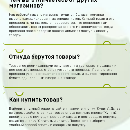
Чем вы отличаетесь от других
магазинов?
Над работой нашего магазина трудится большая команда
высококвалифицированных специалистов. Каждый товар и его
продавец нами тщательно проверяются, что позволяет нам
обезопасить вас от распространенного мошенничества, когда
продавец после продажи восстанавливает доступ к своему
товару.
Откуда берутся товары?
Товары со всеми данными закупаются на торговых площадках и
полностью отвязываются от устройств продавца. После этого
продавец уже не сможет его восстановить и вы гарантированно
будете единоличным владельцем товара.
Как купить товар?
Выберите нужный товар на сайте и нажмите кнопку "Купить". Далее
на открывшейся странице товара снова нажмите кнопку "Купить",
введите свою почту для доставки заказа и подтвердите покупку,
нажав на кнопку "Оплатить и играть". После чего выберите
удобный способ оплаты и завершите покупку.