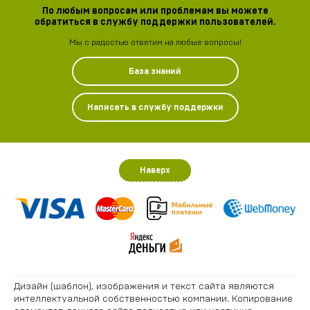
По любым вопросам или проблемам вы можете
обратиться в службу поддержки пользователей.
Мы с радостью ответим на любые вопросы!
База знаний
Написать в службу поддержки
Наверх
Дизайн (шаблон), изображения и текст сайта являются
интеллектуальной собственностью компании. Копирование