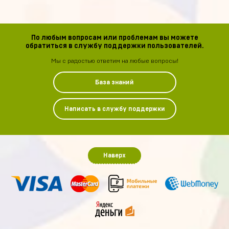
По любым вопросам или проблемам вы можете
обратиться в службу поддержки пользователей.
Мы с радостью ответим на любые вопросы!
База знаний
Написать в службу поддержки
Наверх