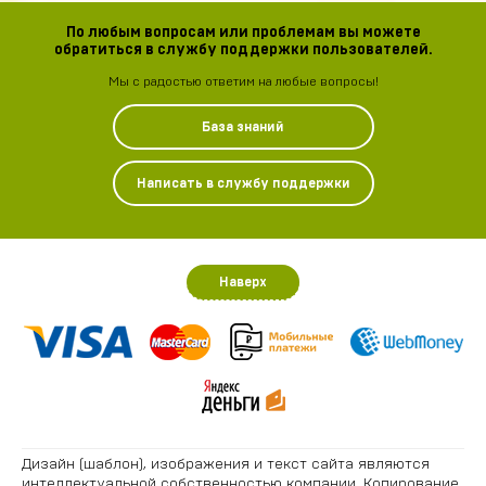
По любым вопросам или проблемам вы можете
обратиться в службу поддержки пользователей.
Мы с радостью ответим на любые вопросы!
База знаний
Написать в службу поддержки
Наверх
Дизайн (шаблон), изображения и текст сайта являются
интеллектуальной собственностью компании. Копирование