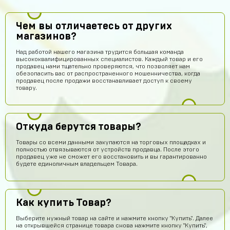
Чем вы отличаетесь от других
магазинов?
Над работой нашего магазина трудится большая команда
высококвалифицированных специалистов. Каждый товар и его
продавец нами тщательно проверяются, что позволяет нам
обезопасить вас от распространенного мошенничества, когда
продавец после продажи восстанавливает доступ к своему
товару.
Откуда берутся товары?
Товары со всеми данными закупаются на торговых площадках и
полностью отвязываются от устройств продавца. После этого
продавец уже не сможет его восстановить и вы гарантированно
будете единоличным владельцем Товара.
Как купить Товар?
Выберите нужный товар на сайте и нажмите кнопку "Купить". Далее
на открывшейся странице товара снова нажмите кнопку "Купить",