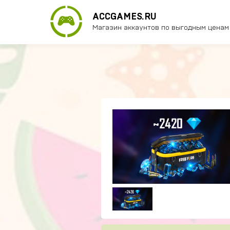
ACCGAMES.RU
Магазин аккаунтов по выгодным ценам