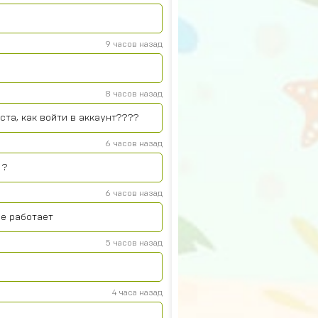
9 часов назад
8 часов назад
та, как войти в аккаунт????
6 часов назад
 ?
6 часов назад
се работает
5 часов назад
4 часа назад