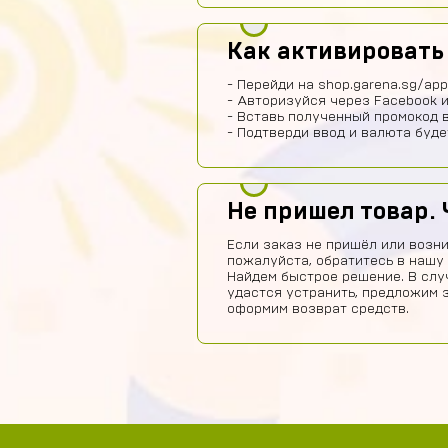
Как активироват
- Перейди на shop.garena.sg/app
- Авторизуйся через Facebook и
- Вставь полученный промокод в
- Подтверди ввод и валюта буде
Не пришел товар. 
Если заказ не пришёл или возни
пожалуйста, обратитесь в нашу
Найдем быстрое решение. В слу
удастся устранить, предложим 
оформим возврат средств.