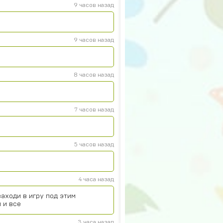
9 часов назад
9 часов назад
8 часов назад
7 часов назад
5 часов назад
4 часа назад
аходи в игру под этим
 и все
3 часа назад