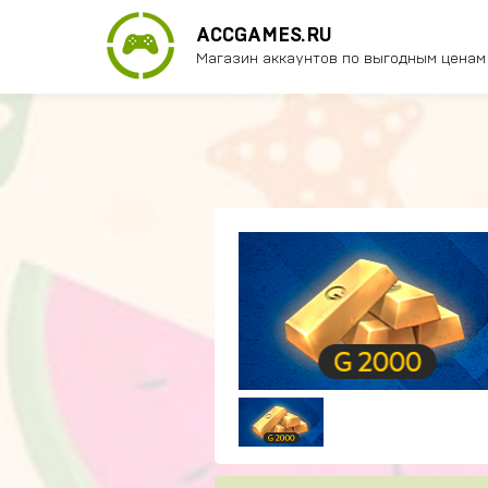
ACCGAMES.RU
Магазин аккаунтов по выгодным ценам