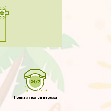
Полная техподдержка