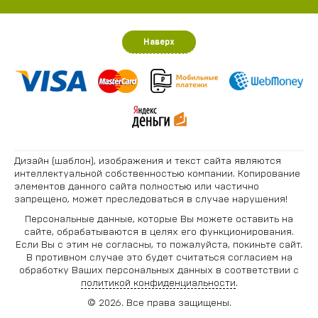
Наверх
Дизайн (шаблон), изображения и текст сайта являются
интеллектуальной собственностью компании. Копирование
элементов данного сайта полностью или частично
запрещено, может преследоваться в случае нарушения!
Персональные данные, которые Вы можете оставить на
сайте, обрабатываются в целях его функционирования.
Если Вы с этим не согласны, то пожалуйста, покиньте сайт.
В противном случае это будет считаться согласием на
обработку Ваших персональных данных в соответствии с
политикой конфиденциальности
.
© 2026. Все права защищены.