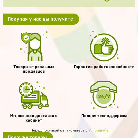
Покупая у нас вы получите
Товары от реальных
Гарантии работоспособности
продавцов
Мгновенная доставка в
Полная техподдержка
кабинет
Перед покупкой ознакомьтесь с
Условиями
Похожие товары