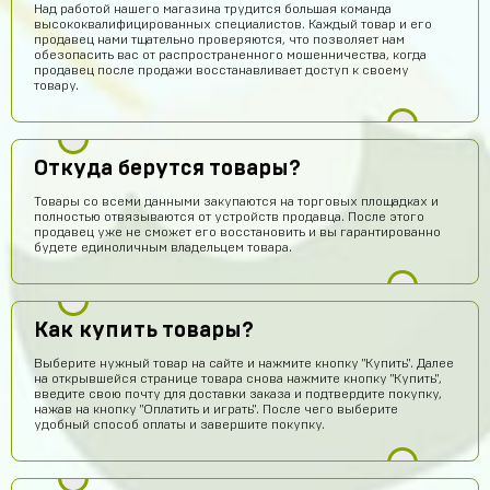
Над работой нашего магазина трудится большая команда
высококвалифицированных специалистов. Каждый товар и его
продавец нами тщательно проверяются, что позволяет нам
обезопасить вас от распространенного мошенничества, когда
продавец после продажи восстанавливает доступ к своему
товару.
Откуда берутся товары?
Товары со всеми данными закупаются на торговых площадках и
полностью отвязываются от устройств продавца. После этого
продавец уже не сможет его восстановить и вы гарантированно
будете единоличным владельцем товара.
Как купить товары?
Выберите нужный товар на сайте и нажмите кнопку "Купить". Далее
на открывшейся странице товара снова нажмите кнопку "Купить",
введите свою почту для доставки заказа и подтвердите покупку,
нажав на кнопку "Оплатить и играть". После чего выберите
удобный способ оплаты и завершите покупку.