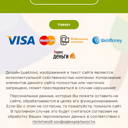
Наверх
Дизайн (шаблон), изображения и текст сайта являются
интеллектуальной собственностью компании. Копирование
элементов данного сайта полностью или частично
запрещено, может преследоваться в случае нарушения!
Персональные данные, которые Вы можете оставить на
сайте, обрабатываются в целях его функционирования.
Если Вы с этим не согласны, то пожалуйста, покиньте сайт.
В противном случае это будет считаться согласием на
обработку Ваших персональных данных в соответствии с
политикой конфиденциальности
.