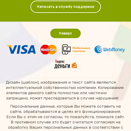
Написать в службу поддержки
Наверх
Дизайн (шаблон), изображения и текст сайта являются
интеллектуальной собственностью компании. Копирование
элементов данного сайта полностью или частично
запрещено, может преследоваться в случае нарушения!
Персональные данные, которые Вы можете оставить на
сайте, обрабатываются в целях его функционирования.
Если Вы с этим не согласны, то пожалуйста, покиньте сайт.
В противном случае это будет считаться согласием на
обработку Ваших персональных данных в соответствии с