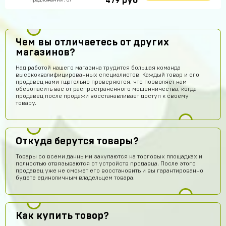
руб
479
Предложений: 87
Чем вы отличаетесь от других
магазинов?
Над работой нашего магазина трудится большая команда
высококвалифицированных специалистов. Каждый товар и его
продавец нами тщательно проверяются, что позволяет нам
обезопасить вас от распространенного мошенничества, когда
продавец после продажи восстанавливает доступ к своему
товару.
Откуда берутся товары?
Товары со всеми данными закупаются на торговых площадках и
полностью отвязываются от устройств продавца. После этого
продавец уже не сможет его восстановить и вы гарантированно
будете единоличным владельцем товара.
Как купить товор?