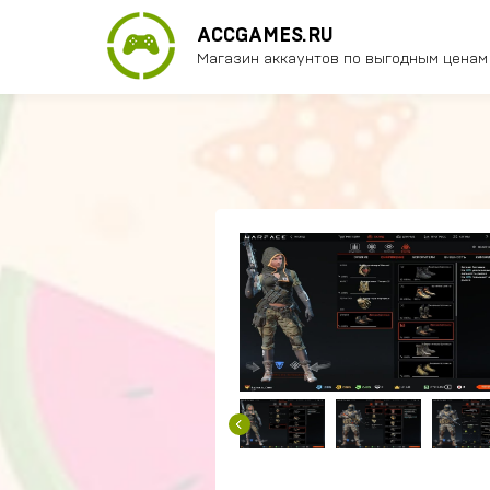
ACCGAMES.RU
Магазин аккаунтов по выгодным ценам