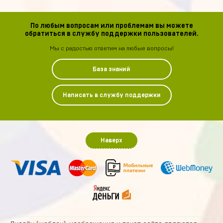
По любым вопросам или проблемам вы можете
обратиться в службу поддержки пользователей.
Мы с радостью ответим на любые вопросы!
База знаний
Написать в службу поддержки
Наверх