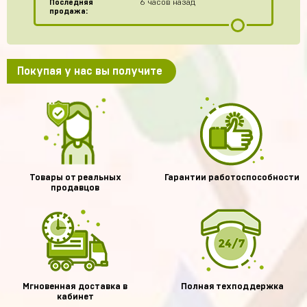
Последняя
6 часов назад
продажа:
Покупая у нас вы получите
Товары от реальных
Гарантии работоспособности
продавцов
Мгновенная доставка в
Полная техподдержка
кабинет