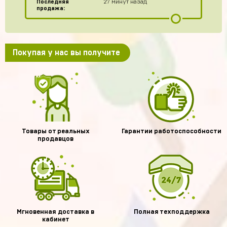
Последняя
27 минут назад
продажа:
Покупая у нас вы получите
Товары от реальных
Гарантии работоспособности
продавцов
Мгновенная доставка в
Полная техподдержка
кабинет