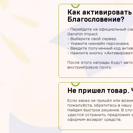
Как активировать
Благословение?
- Перейдите на официальный са
Genshin Impact.
- Выберите свой сервер.
- Укажите никнейм персонажа.
- Введите полученный код актив
- Нажмите кнопку «Активироват
После этого награды будут авт
внутриигровую почту.
Не пришел товар. 
Если заказ не пришёл или возни
пожалуйста, обратитесь в нашу
Найдем быстрое решение. В слу
удастся устранить, предложим 
оформим возврат средств.