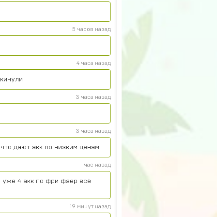
5 часов назад
4 часа назад
 кинули
3 часа назад
3 часа назад
что дают акк по низким ценам
час назад
 уже 4 акк по фри фаер всё
19 минут назад