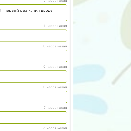
12 часов назад
йт первый раз купил вроде
11 часов назад
10 часов назад
9 часов назад
8 часов назад
7 часов назад
6 часов назад