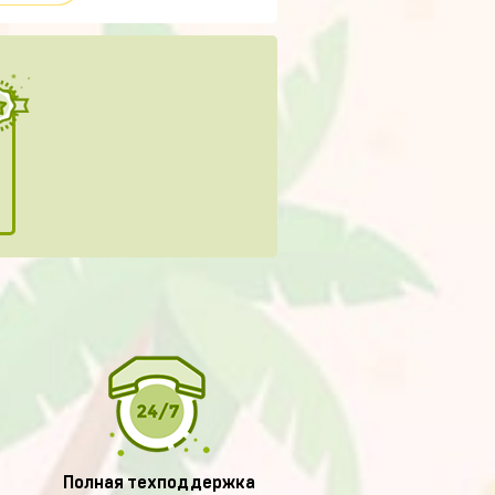
Полная техподдержка