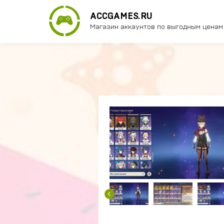
ACCGAMES.RU
Магазин аккаунтов по выгодным ценам