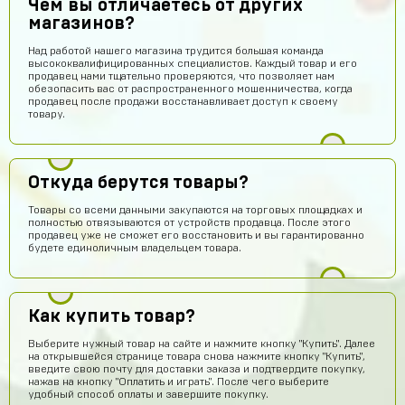
Чем вы отличаетесь от других
магазинов?
Над работой нашего магазина трудится большая команда
высококвалифицированных специалистов. Каждый товар и его
продавец нами тщательно проверяются, что позволяет нам
обезопасить вас от распространенного мошенничества, когда
продавец после продажи восстанавливает доступ к своему
товару.
Откуда берутся товары?
Товары со всеми данными закупаются на торговых площадках и
полностью отвязываются от устройств продавца. После этого
продавец уже не сможет его восстановить и вы гарантированно
будете единоличным владельцем товара.
Как купить товар?
Выберите нужный товар на сайте и нажмите кнопку "Купить". Далее
на открывшейся странице товара снова нажмите кнопку "Купить",
введите свою почту для доставки заказа и подтвердите покупку,
нажав на кнопку "Оплатить и играть". После чего выберите
удобный способ оплаты и завершите покупку.