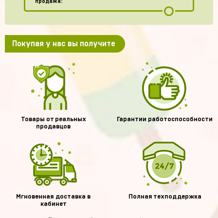
продажа:
Покупая у нас вы получите
Товары от реальных
Гарантии работоспособности
продавцов
Мгновенная доставка в
Полная техподдержка
кабинет