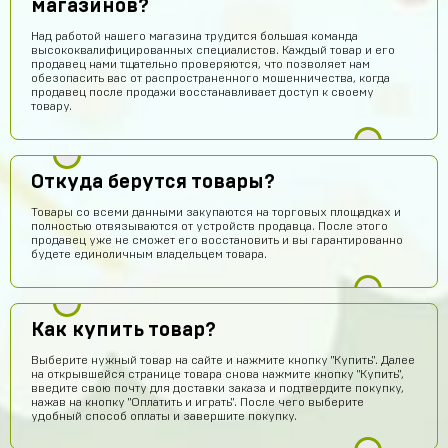
магазинов?
Над работой нашего магазина трудится большая команда
высококвалифицированных специалистов. Каждый товар и его
продавец нами тщательно проверяются, что позволяет нам
обезопасить вас от распространенного мошенничества, когда
продавец после продажи восстанавливает доступ к своему
товару.
Откуда берутся товары?
Товары со всеми данными закупаются на торговых площадках и
полностью отвязываются от устройств продавца. После этого
продавец уже не сможет его восстановить и вы гарантированно
будете единоличным владельцем товара.
Как купить товар?
Выберите нужный товар на сайте и нажмите кнопку "Купить". Далее
на открывшейся странице товара снова нажмите кнопку "Купить",
введите свою почту для доставки заказа и подтвердите покупку,
нажав на кнопку "Оплатить и играть". После чего выберите
удобный способ оплаты и завершите покупку.