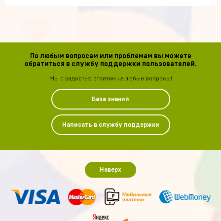
По любым вопросам или проблемам вы можете
обратиться в службу поддержки пользователей.
Мы с радостью ответим на любые вопросы!
База знаний
Написать в службу поддержки
Наверх