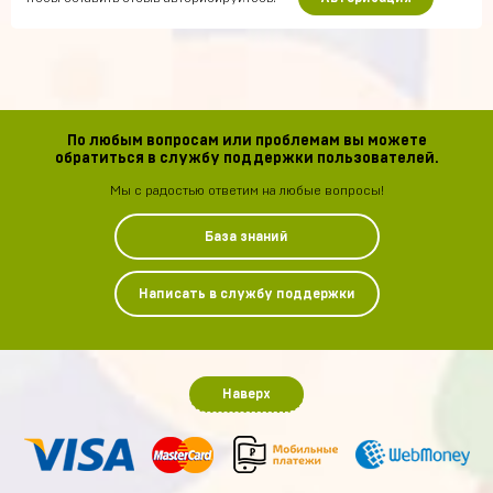
По любым вопросам или проблемам вы можете
обратиться в службу поддержки пользователей.
Мы с радостью ответим на любые вопросы!
База знаний
Написать в службу поддержки
Наверх