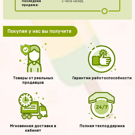
Последняя
2 часа назад
продажа:
Покупая у нас вы получите
Товары от реальных
Гарантии работоспособности
продавцов
Мгновенная доставка в
Полная техподдержка
кабинет