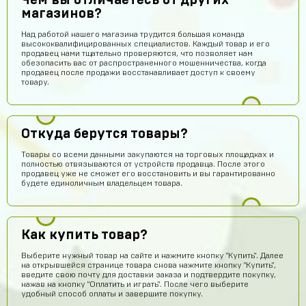
Чем вы отличаетесь от других
магазинов?
Над работой нашего магазина трудится большая команда
высококвалифицированных специалистов. Каждый товар и его
продавец нами тщательно проверяются, что позволяет нам
обезопасить вас от распространенного мошенничества, когда
продавец после продажи восстанавливает доступ к своему
товару.
Откуда берутся товары?
Товары со всеми данными закупаются на торговых площадках и
полностью отвязываются от устройств продавца. После этого
продавец уже не сможет его восстановить и вы гарантированно
будете единоличным владельцем товара.
Как купить товар?
Выберите нужный товар на сайте и нажмите кнопку "Купить". Далее
на открывшейся странице товара снова нажмите кнопку "Купить",
введите свою почту для доставки заказа и подтвердите покупку,
нажав на кнопку "Оплатить и играть". После чего выберите
удобный способ оплаты и завершите покупку.