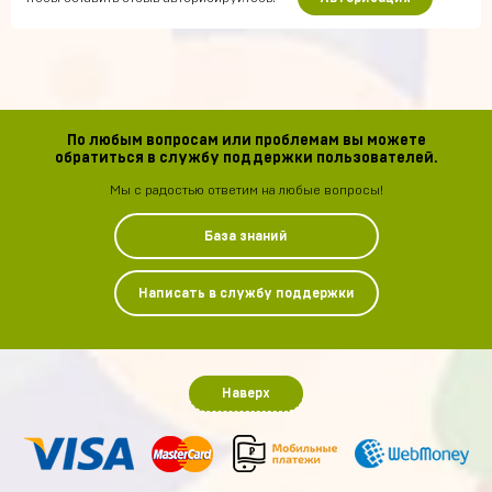
По любым вопросам или проблемам вы можете
обратиться в службу поддержки пользователей.
Мы с радостью ответим на любые вопросы!
База знаний
Написать в службу поддержки
Наверх