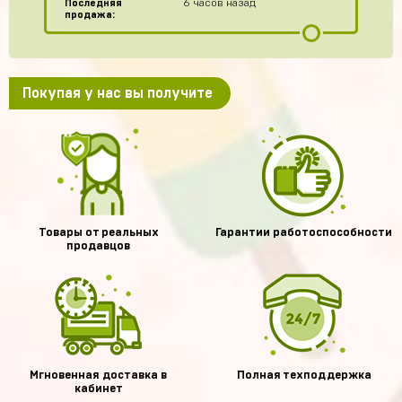
Последняя
6 часов назад
продажа:
Покупая у нас вы получите
Товары от реальных
Гарантии работоспособности
продавцов
Мгновенная доставка в
Полная техподдержка
кабинет