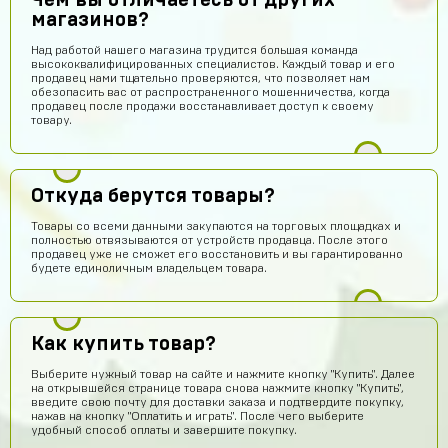
Чем вы отличаетесь от других
магазинов?
Над работой нашего магазина трудится большая команда
высококвалифицированных специалистов. Каждый товар и его
продавец нами тщательно проверяются, что позволяет нам
обезопасить вас от распространенного мошенничества, когда
продавец после продажи восстанавливает доступ к своему
товару.
Откуда берутся товары?
Товары со всеми данными закупаются на торговых площадках и
полностью отвязываются от устройств продавца. После этого
продавец уже не сможет его восстановить и вы гарантированно
будете единоличным владельцем товара.
Как купить товар?
Выберите нужный товар на сайте и нажмите кнопку "Купить". Далее
на открывшейся странице товара снова нажмите кнопку "Купить",
введите свою почту для доставки заказа и подтвердите покупку,
нажав на кнопку "Оплатить и играть". После чего выберите
удобный способ оплаты и завершите покупку.