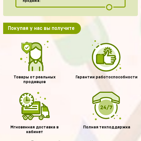
продажа:
Покупая у нас вы получите
Товары от реальных
Гарантии работоспособности
продавцов
Мгновенная доставка в
Полная техподдержка
кабинет