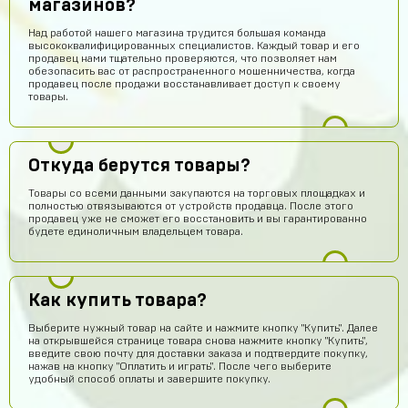
магазинов?
Над работой нашего магазина трудится большая команда
высококвалифицированных специалистов. Каждый товар и его
продавец нами тщательно проверяются, что позволяет нам
обезопасить вас от распространенного мошенничества, когда
продавец после продажи восстанавливает доступ к своему
товары.
Откуда берутся товары?
Товары со всеми данными закупаются на торговых площадках и
полностью отвязываются от устройств продавца. После этого
продавец уже не сможет его восстановить и вы гарантированно
будете единоличным владельцем товара.
Как купить товара?
Выберите нужный товар на сайте и нажмите кнопку "Купить". Далее
на открывшейся странице товара снова нажмите кнопку "Купить",
введите свою почту для доставки заказа и подтвердите покупку,
нажав на кнопку "Оплатить и играть". После чего выберите
удобный способ оплаты и завершите покупку.