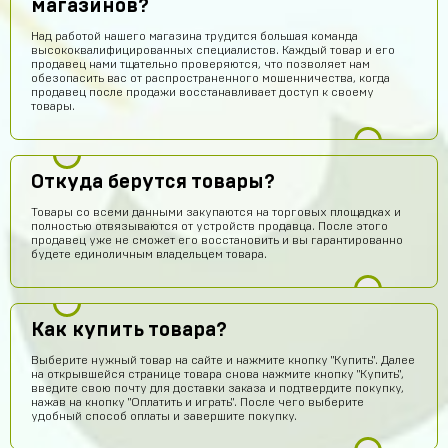
магазинов?
Над работой нашего магазина трудится большая команда
высококвалифицированных специалистов. Каждый товар и его
продавец нами тщательно проверяются, что позволяет нам
обезопасить вас от распространенного мошенничества, когда
продавец после продажи восстанавливает доступ к своему
товары.
Откуда берутся товары?
Товары со всеми данными закупаются на торговых площадках и
полностью отвязываются от устройств продавца. После этого
продавец уже не сможет его восстановить и вы гарантированно
будете единоличным владельцем товара.
Как купить товара?
Выберите нужный товар на сайте и нажмите кнопку "Купить". Далее
на открывшейся странице товара снова нажмите кнопку "Купить",
введите свою почту для доставки заказа и подтвердите покупку,
нажав на кнопку "Оплатить и играть". После чего выберите
удобный способ оплаты и завершите покупку.