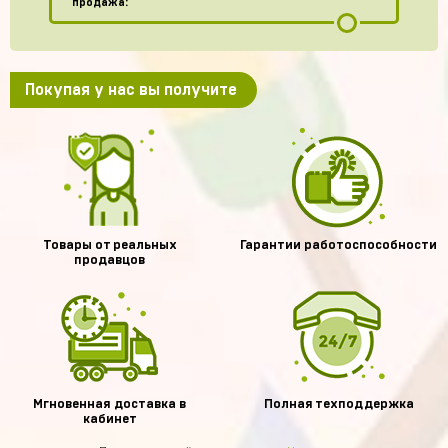
продажа:
Покупая у нас вы получите
Товары от реальных
Гарантии работоспособности
продавцов
Мгновенная доставка в
Полная техподдержка
кабинет