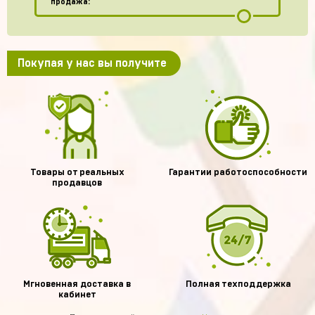
продажа:
Покупая у нас вы получите
Товары от реальных
Гарантии работоспособности
продавцов
Мгновенная доставка в
Полная техподдержка
кабинет