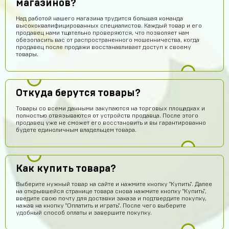
магазинов?
Над работой нашего магазина трудится большая команда
высококвалифицированных специалистов. Каждый товар и его
продавец нами тщательно проверяются, что позволяет нам
обезопасить вас от распространенного мошенничества, когда
продавец после продажи восстанавливает доступ к своему
товары.
Откуда берутся товары?
Товары со всеми данными закупаются на торговых площадках и
полностью отвязываются от устройств продавца. После этого
продавец уже не сможет его восстановить и вы гарантированно
будете единоличным владельцем товара.
Как купить товара?
Выберите нужный товар на сайте и нажмите кнопку "Купить". Далее
на открывшейся странице товара снова нажмите кнопку "Купить",
введите свою почту для доставки заказа и подтвердите покупку,
нажав на кнопку "Оплатить и играть". После чего выберите
удобный способ оплаты и завершите покупку.