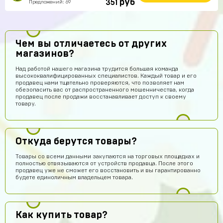
руб
351
Предложений: 69
Чем вы отличаетесь от других
магазинов?
Над работой нашего магазина трудится большая команда
высококвалифицированных специалистов. Каждый товар и его
продавец нами тщательно проверяются, что позволяет нам
обезопасить вас от распространенного мошенничества, когда
продавец после продажи восстанавливает доступ к своему
товару.
Откуда берутся товары?
Товары со всеми данными закупаются на торговых площадках и
полностью отвязываются от устройств продавца. После этого
продавец уже не сможет его восстановить и вы гарантированно
будете единоличным владельцем товара.
Как купить товар?