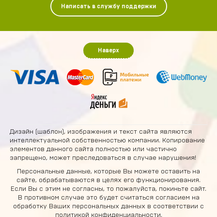
Написать в службу поддержки
Наверх
Дизайн (шаблон), изображения и текст сайта являются
интеллектуальной собственностью компании. Копирование
элементов данного сайта полностью или частично
запрещено, может преследоваться в случае нарушения!
Персональные данные, которые Вы можете оставить на
сайте, обрабатываются в целях его функционирования.
Если Вы с этим не согласны, то пожалуйста, покиньте сайт.
В противном случае это будет считаться согласием на
обработку Ваших персональных данных в соответствии с
политикой конфиденциальности
.