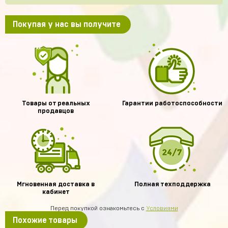
Покупая у нас вы получите
Товары от реальных
Гарантии работоспособности
продавцов
Мгновенная доставка в
Полная техподдержка
кабинет
Перед покупкой ознакомьтесь с
Условиями
Похожие товары