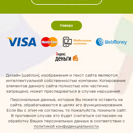
Наверх
Дизайн (шаблон), изображения и текст сайта являются
интеллектуальной собственностью компании. Копирование
элементов данного сайта полностью или частично
запрещено, может преследоваться в случае нарушения!
Персональные данные, которые Вы можете оставить на
сайте, обрабатываются в целях его функционирования.
Если Вы с этим не согласны, то пожалуйста, покиньте сайт.
В противном случае это будет считаться согласием на
обработку Ваших персональных данных в соответствии с
политикой конфиденциальности
.