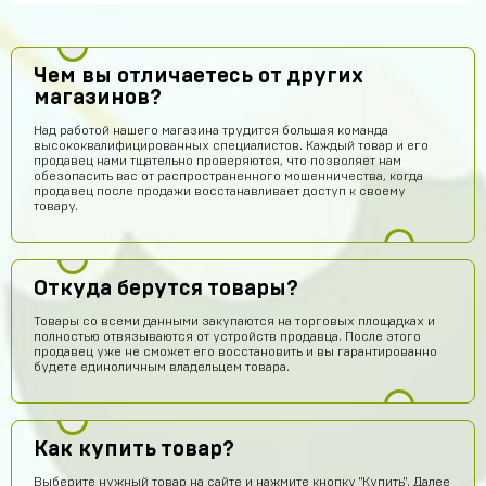
Чем вы отличаетесь от других
магазинов?
Над работой нашего магазина трудится большая команда
высококвалифицированных специалистов. Каждый товар и его
продавец нами тщательно проверяются, что позволяет нам
обезопасить вас от распространенного мошенничества, когда
продавец после продажи восстанавливает доступ к своему
товару.
Откуда берутся товары?
Товары со всеми данными закупаются на торговых площадках и
полностью отвязываются от устройств продавца. После этого
продавец уже не сможет его восстановить и вы гарантированно
будете единоличным владельцем товара.
Как купить товар?
Выберите нужный товар на сайте и нажмите кнопку "Купить". Далее