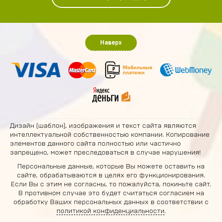
Наверх
Дизайн (шаблон), изображения и текст сайта являются
интеллектуальной собственностью компании. Копирование
элементов данного сайта полностью или частично
запрещено, может преследоваться в случае нарушения!
Персональные данные, которые Вы можете оставить на
сайте, обрабатываются в целях его функционирования.
Если Вы с этим не согласны, то пожалуйста, покиньте сайт.
В противном случае это будет считаться согласием на
обработку Ваших персональных данных в соответствии с
политикой конфиденциальности
.