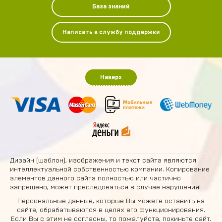
База знаний
Написать в службу поддержки
Наверх
Дизайн (шаблон), изображения и текст сайта являются
интеллектуальной собственностью компании. Копирование
элементов данного сайта полностью или частично
запрещено, может преследоваться в случае нарушения!
Персональные данные, которые Вы можете оставить на
сайте, обрабатываются в целях его функционирования.
Если Вы с этим не согласны, то пожалуйста, покиньте сайт.