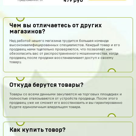
руб
479
Предложений: 87
Чем вы отличаетесь от других
магазинов?
Над работой нашего магазина трудится большая команда
высококвалифицированных специалистов. Каждый товар и его
продавец нами тщательно проверяются, что позволяет нам
обезопасить вас от распространенного мошенничества, когда
продавец после продажи восстанавливает доступ к своему
товару.
Откуда берутся товары?
Товары со всеми данными закупаются на торговых площадках и
полностью отвязываются от устройств продавца. После этого
продавец уже не сможет его восстановить и вы гарантированно
будете единоличным владельцем товара.
Как купить товор?