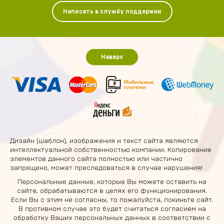
Написать в службу поддержки
Наверх
Дизайн (шаблон), изображения и текст сайта являются
интеллектуальной собственностью компании. Копирование
элементов данного сайта полностью или частично
запрещено, может преследоваться в случае нарушения!
Персональные данные, которые Вы можете оставить на
сайте, обрабатываются в целях его функционирования.
Если Вы с этим не согласны, то пожалуйста, покиньте сайт.
В противном случае это будет считаться согласием на
обработку Ваших персональных данных в соответствии с