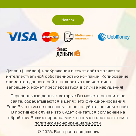
Наверх
Дизайн (шаблон), изображения и текст сайта являются
интеллектуальной собственностью компании. Копирование
элементов данного сайта полностью или частично
запрещено, может преследоваться в случае нарушения!
Персональные данные, которые Вы можете оставить на
сайте, обрабатываются в целях его функционирования.
Если Вы с этим не согласны, то пожалуйста, покиньте сайт.
В противном случае это будет считаться согласием на
обработку Ваших персональных данных в соответствии с
политикой конфиденциальности
.
© 2026. Все права защищены.