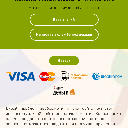
Мы с радостью ответим на любые вопросы!
База знаний
Написать в службу поддержки
Наверх
Дизайн (шаблон), изображения и текст сайта являются
интеллектуальной собственностью компании. Копирование
элементов данного сайта полностью или частично
запрещено, может преследоваться в случае нарушения!