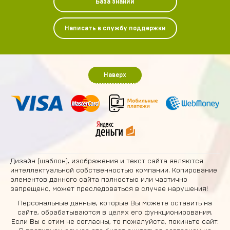
База знаний
Написать в службу поддержки
Наверх
Дизайн (шаблон), изображения и текст сайта являются
интеллектуальной собственностью компании. Копирование
элементов данного сайта полностью или частично
запрещено, может преследоваться в случае нарушения!
Персональные данные, которые Вы можете оставить на
сайте, обрабатываются в целях его функционирования.
Если Вы с этим не согласны, то пожалуйста, покиньте сайт.