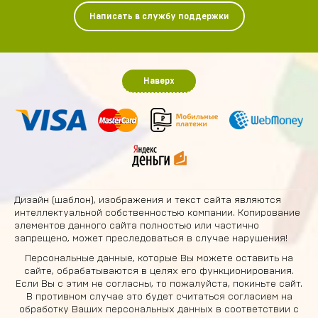
Написать в службу поддержки
Наверх
Дизайн (шаблон), изображения и текст сайта являются
интеллектуальной собственностью компании. Копирование
элементов данного сайта полностью или частично
запрещено, может преследоваться в случае нарушения!
Персональные данные, которые Вы можете оставить на
сайте, обрабатываются в целях его функционирования.
Если Вы с этим не согласны, то пожалуйста, покиньте сайт.
В противном случае это будет считаться согласием на
обработку Ваших персональных данных в соответствии с