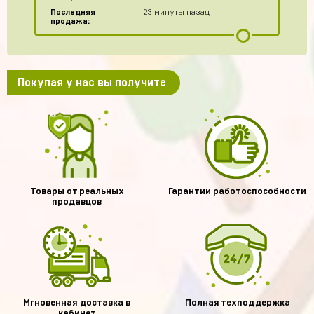
Последняя
23 минуты назад
продажа:
Покупая у нас вы получите
Товары от реальных
Гарантии работоспособности
продавцов
Мгновенная доставка в
Полная техподдержка
кабинет