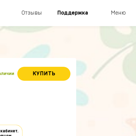
Отзывы
Поддержка
Меню
КУПИТЬ
наличии
 кабинет.