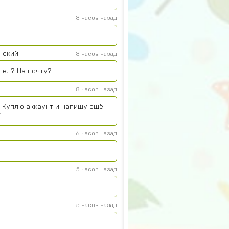
8 часов назад
нский
8 часов назад
шел? На почту?
8 часов назад
. Куплю аккаунт и напишу ещё
т
6 часов назад
5 часов назад
5 часов назад