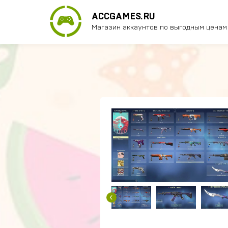
ACCGAMES.RU
Магазин аккаунтов по выгодным ценам