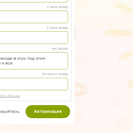
4 часа назад
2 часа назад
час назад
аходи в игру под этим
 и все
26 минут назад
зить больше
ируйтесь.
Авторизация