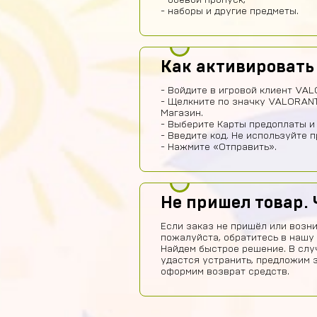
- боевой пропуск,
- наборы и другие предметы.
Как активировать
- Войдите в игровой клиент VAL
- Щелкните по значку VALORANT
Магазин.
- Выберите Карты предоплаты и
- Введите код. Не используйте 
- Нажмите «Отправить».
Не пришел товар. 
Если заказ не пришёл или возни
пожалуйста, обратитесь в нашу
Найдем быстрое решение. В слу
удастся устранить, предложим 
оформим возврат средств.