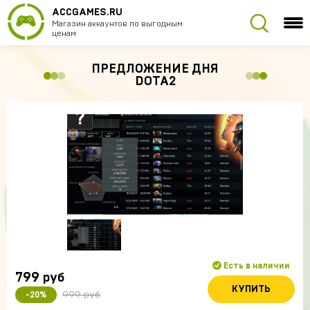
ACCGAMES.RU
Магазин аккаунтов по выгодным
ценам
ПРЕДЛОЖЕНИЕ ДНЯ
DOTA2
Есть в наличии
799
руб
КУПИТЬ
999 руб
-20%