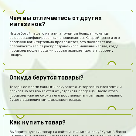
Чем вы отличаетесь от других
магазинов?
Над работой нашего магазина трудится большая команда
высококвалифицированных специалистов. Каждый товар и его
продавец нами тщательно проверяются, что позволяет нам
обезопасить вас от распространенного мошенничества, когда
продавец после продажи восстанавливает доступ к своему
товару.
Откуда берутся товары?
Товары со всеми данными закупаются на торговых площадках и
полностью отвязываются от устройств продавца. После этого
продавец уже не сможет его восстановить и вы гарантированно
будете единоличным владельцем товара.
Как купить товар?
Выберите нужный товар на сайте и нажмите кнопку "Купить". Далее