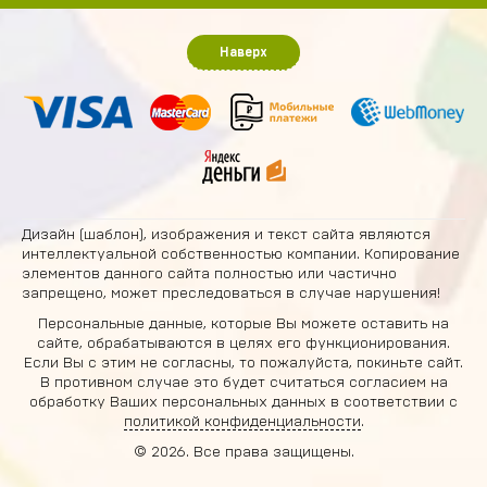
Наверх
Дизайн (шаблон), изображения и текст сайта являются
интеллектуальной собственностью компании. Копирование
элементов данного сайта полностью или частично
запрещено, может преследоваться в случае нарушения!
Персональные данные, которые Вы можете оставить на
сайте, обрабатываются в целях его функционирования.
Если Вы с этим не согласны, то пожалуйста, покиньте сайт.
В противном случае это будет считаться согласием на
обработку Ваших персональных данных в соответствии с
политикой конфиденциальности
.
© 2026. Все права защищены.