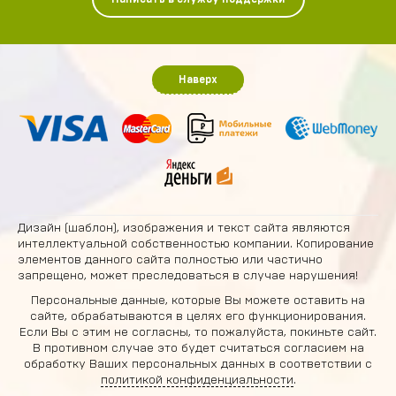
Наверх
Дизайн (шаблон), изображения и текст сайта являются
интеллектуальной собственностью компании. Копирование
элементов данного сайта полностью или частично
запрещено, может преследоваться в случае нарушения!
Персональные данные, которые Вы можете оставить на
сайте, обрабатываются в целях его функционирования.
Если Вы с этим не согласны, то пожалуйста, покиньте сайт.
В противном случае это будет считаться согласием на
обработку Ваших персональных данных в соответствии с
политикой конфиденциальности
.