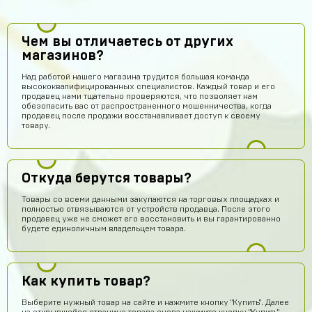
Чем вы отличаетесь от других
магазинов?
Над работой нашего магазина трудится большая команда
высококвалифицированных специалистов. Каждый товар и его
продавец нами тщательно проверяются, что позволяет нам
обезопасить вас от распространенного мошенничества, когда
продавец после продажи восстанавливает доступ к своему
товару.
Откуда берутся товары?
Товары со всеми данными закупаются на торговых площадках и
полностью отвязываются от устройств продавца. После этого
продавец уже не сможет его восстановить и вы гарантированно
будете единоличным владельцем товара.
Как купить товар?
Выберите нужный товар на сайте и нажмите кнопку "Купить". Далее