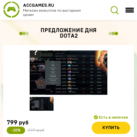
ACCGAMES.RU
Магазин аккаунтов по выгодным
ценам
ПРЕДЛОЖЕНИЕ ДНЯ
DOTA2
Есть в наличии
799
руб
КУПИТЬ
999 руб
-20%