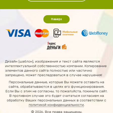
Наверх
Дизайн (шаблон), изображения и текст сайта являются
интеллектуальной собственностью компании. Копирование
элементов данного сайта полностью или частично
запрещено, может преследоваться в случае нарушения!
Персональные данные, которые Вы можете оставить на
сайте, обрабатываются в целях его функционирования.
Если Вы с этим не согласны, то пожалуйста, покиньте сайт.
В противном случае это будет считаться согласием на
обработку Ваших персональных данных в соответствии с
политикой конфиденциальности
.
© 2026. Все права защищены.