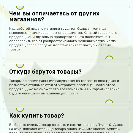
Чем вы отличаетесь от других
магазинов?
Над работой нашего магазина трудится большая команда
высококвалифицированных специалистов. Каждый товар и его
продавец нами тщательно проверяются, что позволяет нам
обезопасить вас от распространенного мошенничества, когда
продавец после продажи восстанавливает доступ к своему
товару.
Откуда берутся товары?
Товары со всеми данными закупаются на торговых площадках и
полностью отвязываются от устройств продавца. После этого
продавец уже не сможет его восстановить и вы гарантированно
будете единоличным владельцем товара.
Как купить товар?
Выберите нужный товар на сайте и нажмите кнопку "Купить". Далее
на открывшейся странице товара снова нажмите кнопку "Купить",