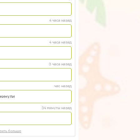
4 часа назад
4 часа назад
3 часа назад
час назад
 кинули
34 минуты назад
зить больше