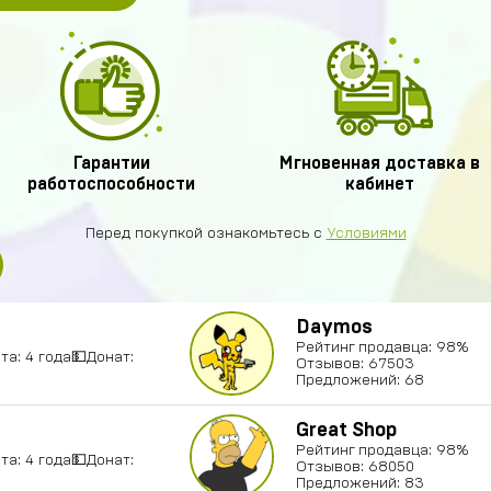
Гарантии
Мгновенная доставка в
работоспособности
кабинет
Перед покупкой ознакомьтесь с
Условиями
Daymos
Рейтинг продавца: 98%
та: 4 года💵Донат:
Отзывов: 67503
Предложений: 68
Great Shop
Рейтинг продавца: 98%
та: 4 года💵Донат:
Отзывов: 68050
Предложений: 83