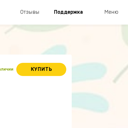
Отзывы
Поддержка
Меню
КУПИТЬ
наличии